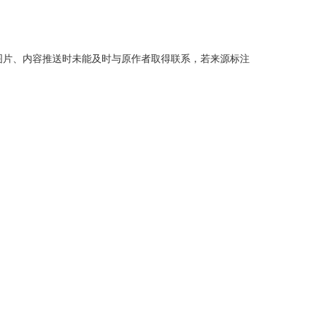
分图片、内容推送时未能及时与原作者取得联系，若来源标注