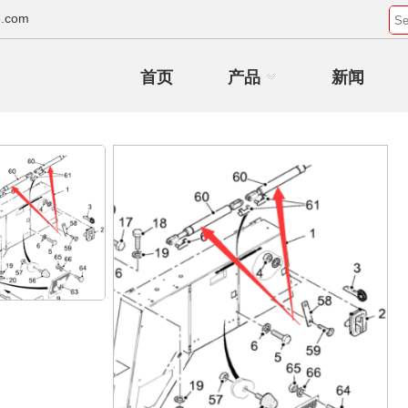
.com
首页
产品
新闻