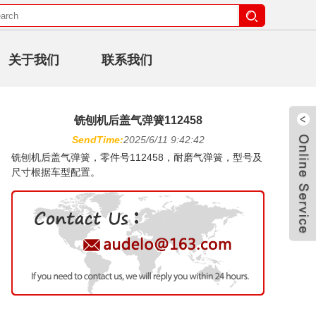
关于我们
联系我们
铣刨机后盖气弹簧112458
SendTime:
2025/6/11 9:42:42
铣刨机后盖气弹簧，零件号112458，耐磨气弹簧，型号及
尺寸根据车型配置。