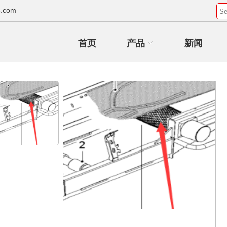
.com
首页
产品
新闻