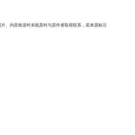
分图片、内容推送时未能及时与原作者取得联系，若来源标注