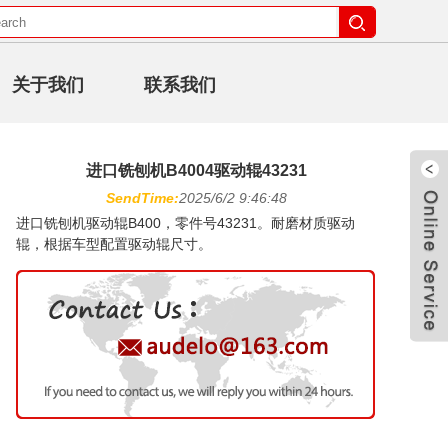
关于我们
联系我们
进口铣刨机B4004驱动辊43231
SendTime:
2025/6/2 9:46:48
进口铣刨机驱动辊B400，零件号43231。耐磨材质驱动
辊，根据车型配置驱动辊尺寸。